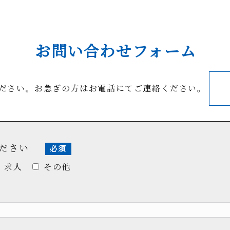
お問い合わせフォーム
ださい。お急ぎの方はお電話にてご連絡ください。
ください
必須
求人
その他