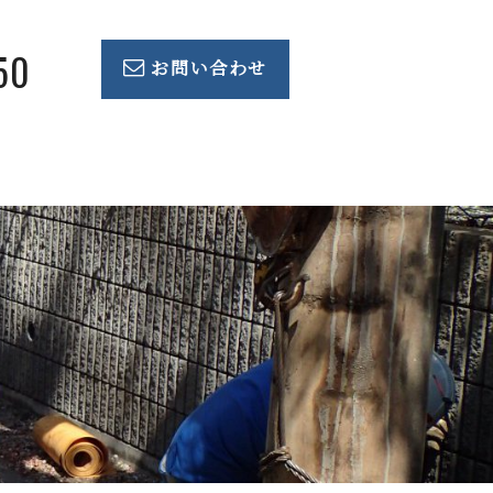
50
お問い合わせ