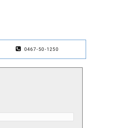
0467-50-1250