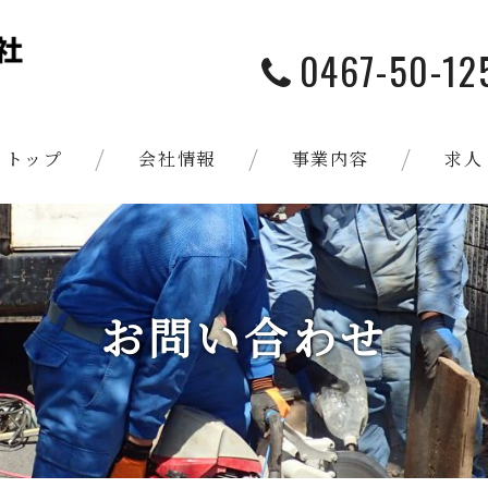
0467-50-12
トップ
会社情報
事業内容
求人
お問い合わせ