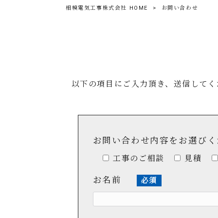
相模電気工事株式会社 HOME
>
お問い合わせ
以下の項目にご入力頂き、送信してく
お問い合わせ内容をお選び
工事のご相談
見積
お名前
必須