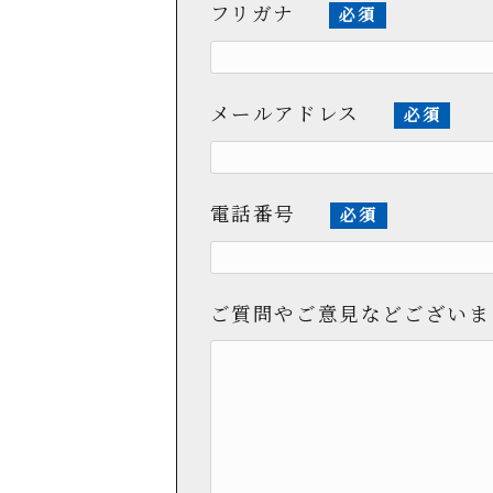
フリガナ
必須
メールアドレス
必須
電話番号
必須
ご質問やご意見などございま